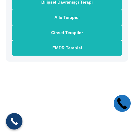
Bilişsel Davranışçı Terapi
Aile Terapisi
Cinsel Terapiler
EMDR Terapisi