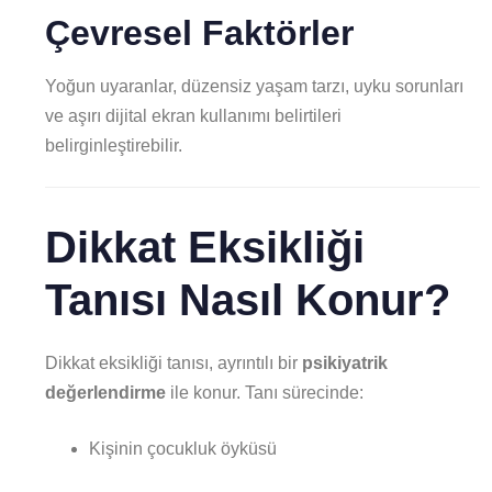
Çevresel Faktörler
Yoğun uyaranlar, düzensiz yaşam tarzı, uyku sorunları
ve aşırı dijital ekran kullanımı belirtileri
belirginleştirebilir.
Dikkat Eksikliği
Tanısı Nasıl Konur?
Dikkat eksikliği tanısı, ayrıntılı bir
psikiyatrik
değerlendirme
ile konur. Tanı sürecinde:
Kişinin çocukluk öyküsü