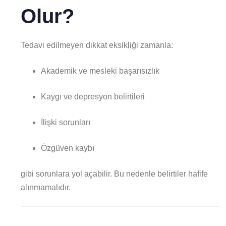
Olur?
Tedavi edilmeyen dikkat eksikliği zamanla:
Akademik ve mesleki başarısızlık
Kaygı ve depresyon belirtileri
İlişki sorunları
Özgüven kaybı
gibi sorunlara yol açabilir. Bu nedenle belirtiler hafife
alınmamalıdır.