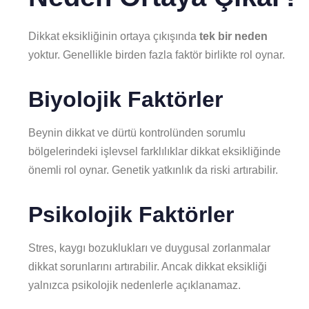
Dikkat eksikliğinin ortaya çıkışında
tek bir neden
yoktur. Genellikle birden fazla faktör birlikte rol oynar.
Biyolojik Faktörler
Beynin dikkat ve dürtü kontrolünden sorumlu
bölgelerindeki işlevsel farklılıklar dikkat eksikliğinde
önemli rol oynar. Genetik yatkınlık da riski artırabilir.
Psikolojik Faktörler
Stres, kaygı bozuklukları ve duygusal zorlanmalar
dikkat sorunlarını artırabilir. Ancak dikkat eksikliği
yalnızca psikolojik nedenlerle açıklanamaz.