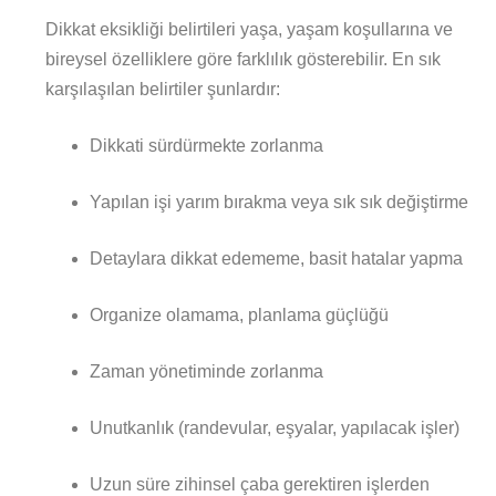
Dikkat eksikliği belirtileri yaşa, yaşam koşullarına ve
bireysel özelliklere göre farklılık gösterebilir. En sık
karşılaşılan belirtiler şunlardır:
Dikkati sürdürmekte zorlanma
Yapılan işi yarım bırakma veya sık sık değiştirme
Detaylara dikkat edememe, basit hatalar yapma
Organize olamama, planlama güçlüğü
Zaman yönetiminde zorlanma
Unutkanlık (randevular, eşyalar, yapılacak işler)
Uzun süre zihinsel çaba gerektiren işlerden