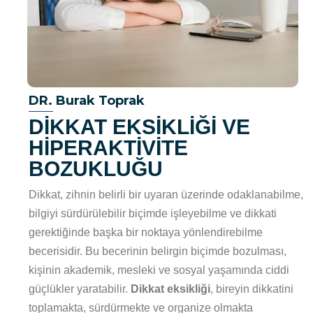
DR. Burak Toprak
DİKKAT EKSİKLİĞİ VE
HİPERAKTİVİTE
BOZUKLUĞU
Dikkat, zihnin belirli bir uyaran üzerinde odaklanabilme,
bilgiyi sürdürülebilir biçimde işleyebilme ve dikkati
gerektiğinde başka bir noktaya yönlendirebilme
becerisidir. Bu becerinin belirgin biçimde bozulması,
kişinin akademik, mesleki ve sosyal yaşamında ciddi
güçlükler yaratabilir.
Dikkat eksikliği
, bireyin dikkatini
toplamakta, sürdürmekte ve organize olmakta