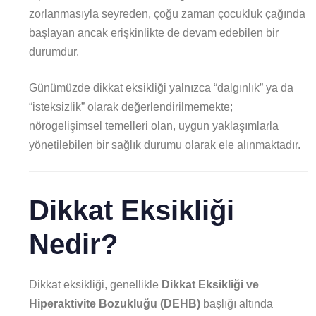
zorlanmasıyla seyreden, çoğu zaman çocukluk çağında
başlayan ancak erişkinlikte de devam edebilen bir
durumdur.
Günümüzde dikkat eksikliği yalnızca “dalgınlık” ya da
“isteksizlik” olarak değerlendirilmemekte;
nörogelişimsel temelleri olan, uygun yaklaşımlarla
yönetilebilen bir sağlık durumu olarak ele alınmaktadır.
Dikkat Eksikliği
Nedir?
Dikkat eksikliği, genellikle
Dikkat Eksikliği ve
Hiperaktivite Bozukluğu (DEHB)
başlığı altında