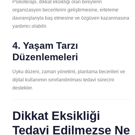
Psikoterapi, dikkat eksikliği olan bireylerin
organizasyon becerilerini geliştirmesine, erteleme
davranışlarıyla baş etmesine ve özgüven kazanmasına
yardımcı olabilir.
4. Yaşam Tarzı
Düzenlemeleri
Uyku düzeni, zaman yönetimi, planlama becerileri ve
dijital kullanımın sınırlandırılması tedavi sürecini
destekler.
Dikkat Eksikliği
Tedavi Edilmezse Ne