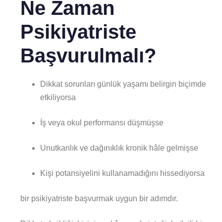
Ne Zaman
Psikiyatriste
Başvurulmalı?
Dikkat sorunları günlük yaşamı belirgin biçimde
etkiliyorsa
İş veya okul performansı düşmüşse
Unutkanlık ve dağınıklık kronik hâle gelmişse
Kişi potansiyelini kullanamadığını hissediyorsa
bir psikiyatriste başvurmak uygun bir adımdır.