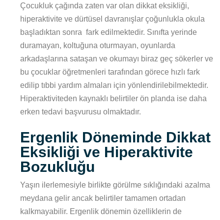
Çocukluk çağında zaten var olan dikkat eksikliği,
hiperaktivite ve dürtüsel davranışlar çoğunlukla okula
başladıktan sonra fark edilmektedir. Sınıfta yerinde
duramayan, koltuğuna oturmayan, oyunlarda
arkadaşlarına sataşan ve okumayı biraz geç sökerler ve
bu çocuklar öğretmenleri tarafından görece hızlı fark
edilip tıbbi yardım almaları için yönlendirilebilmektedir.
Hiperaktiviteden kaynaklı belirtiler ön planda ise daha
erken tedavi başvurusu olmaktadır.
Ergenlik Döneminde Dikkat
Eksikliği ve Hiperaktivite
Bozukluğu
Yaşın ilerlemesiyle birlikte görülme sıklığındaki azalma
meydana gelir ancak belirtiler tamamen ortadan
kalkmayabilir. Ergenlik dönemin özelliklerin de