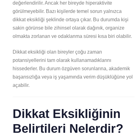
değerlendirilir. Ancak her bireyde hiperaktivite
görülmeyebilir. Bazı kişilerde temel sorun yalnızca
dikkat eksikliği şeklinde ortaya çıkar. Bu durumda kişi
sakin görünse bile zihinsel olarak dağınık, organize
olmakta zorlanan ve odaklanma süresi kısa biri olabilir.
Dikkat eksikliği olan bireyler çoğu zaman
potansiyellerini tam olarak kullanamadıklarını
hissederler. Bu durum özgüven sorunlarına, akademik
başarısızlığa veya iş yaşamında verim düşüklüğüne yol
açabilir.
Dikkat Eksikliğinin
Belirtileri Nelerdir?