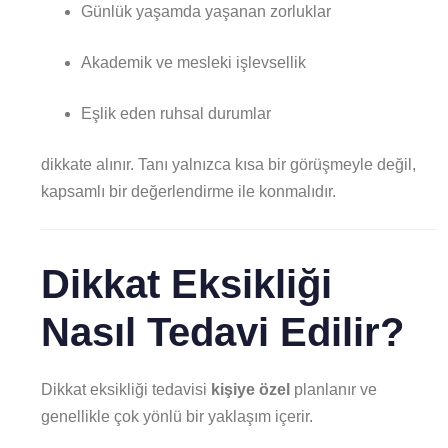
Günlük yaşamda yaşanan zorluklar
Akademik ve mesleki işlevsellik
Eşlik eden ruhsal durumlar
dikkate alınır. Tanı yalnızca kısa bir görüşmeyle değil,
kapsamlı bir değerlendirme ile konmalıdır.
Dikkat Eksikliği
Nasıl Tedavi Edilir?
Dikkat eksikliği tedavisi
kişiye özel
planlanır ve
genellikle çok yönlü bir yaklaşım içerir.