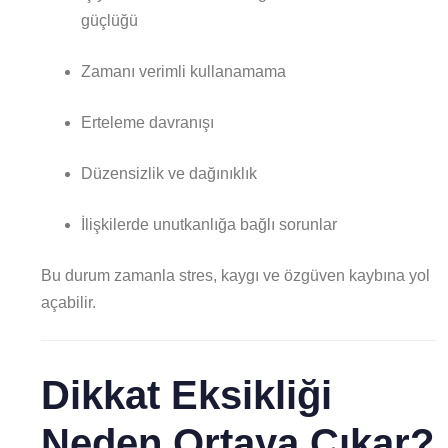
güçlüğü
Zamanı verimli kullanamama
Erteleme davranışı
Düzensizlik ve dağınıklık
İlişkilerde unutkanlığa bağlı sorunlar
Bu durum zamanla stres, kaygı ve özgüven kaybına yol
açabilir.
Dikkat Eksikliği
Neden Ortaya Çıkar?