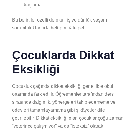
kaçınma
Bu belirtiler özellikle okul, iş ve günlük yaşam
sorumluluklarında belirgin hâle gelir.
Çocuklarda Dikkat
Eksikliği
Çocukluk çağında dikkat eksikliği genellikle okul
ortamında fark edilir. Öğretmenler tarafından ders
sırasında dalgınlık, yönergeleri takip edememe ve
ödevleri tamamlayamama gibi şikâyetler dile
getirilebilir. Dikkat eksikliği olan çocuklar çoğu zaman
“yeterince çalışmıyor” ya da “isteksiz” olarak