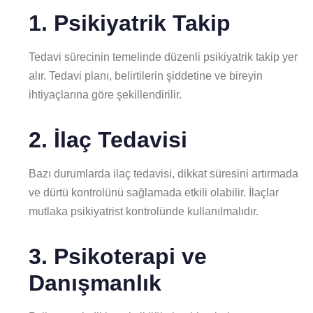
1. Psikiyatrik Takip
Tedavi sürecinin temelinde düzenli psikiyatrik takip yer
alır. Tedavi planı, belirtilerin şiddetine ve bireyin
ihtiyaçlarına göre şekillendirilir.
2. İlaç Tedavisi
Bazı durumlarda ilaç tedavisi, dikkat süresini artırmada
ve dürtü kontrolünü sağlamada etkili olabilir. İlaçlar
mutlaka psikiyatrist kontrolünde kullanılmalıdır.
3. Psikoterapi ve
Danışmanlık