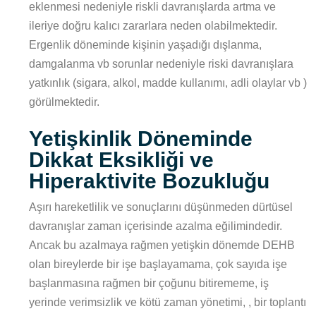
eklenmesi nedeniyle riskli davranışlarda artma ve
ileriye doğru kalıcı zararlara neden olabilmektedir.
Ergenlik döneminde kişinin yaşadığı dışlanma,
damgalanma vb sorunlar nedeniyle riski davranışlara
yatkınlık (sigara, alkol, madde kullanımı, adli olaylar vb )
görülmektedir.
Yetişkinlik Döneminde
Dikkat Eksikliği ve
Hiperaktivite Bozukluğu
Aşırı hareketlilik ve sonuçlarını düşünmeden dürtüsel
davranışlar zaman içerisinde azalma eğilimindedir.
Ancak bu azalmaya rağmen yetişkin dönemde DEHB
olan bireylerde bir işe başlayamama, çok sayıda işe
başlanmasına rağmen bir çoğunu bitirememe, iş
yerinde verimsizlik ve kötü zaman yönetimi, , bir toplantı