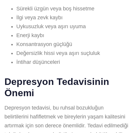
Sürekli üzgün veya boş hissetme
İlgi veya zevk kaybı
Uykusuzluk veya aşırı uyuma
Enerji kaybı
Konsantrasyon güçlüğü
Değersizlik hissi veya aşırı suçluluk
İntihar düşünceleri
Depresyon Tedavisinin
Önemi
Depresyon tedavisi, bu ruhsal bozukluğun
belirtilerini hafifletmek ve bireylerin yaşam kalitesini
artırmak için son derece önemlidir. Tedavi edilmediği