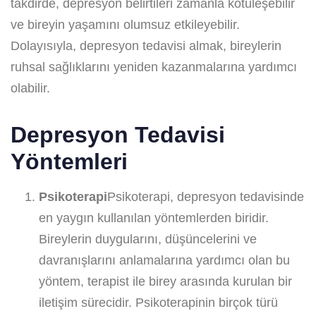
takdirde, depresyon belirtileri zamanla kötüleşebilir
ve bireyin yaşamını olumsuz etkileyebilir.
Dolayısıyla, depresyon tedavisi almak, bireylerin
ruhsal sağlıklarını yeniden kazanmalarına yardımcı
olabilir.
Depresyon Tedavisi
Yöntemleri
Psikoterapi
Psikoterapi, depresyon tedavisinde
en yaygın kullanılan yöntemlerden biridir.
Bireylerin duygularını, düşüncelerini ve
davranışlarını anlamalarına yardımcı olan bu
yöntem, terapist ile birey arasında kurulan bir
iletişim sürecidir. Psikoterapinin birçok türü