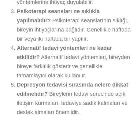
yöntemlerine ihtiyaç duyulabilir.
Psikoterapi seansları ne sıklıkla
yapılmalıdır?
Psikoterapi seanslarının sıklığı,
bireyin ihtiyaçlarına bağlıdır. Genellikle haftada
bir veya iki haftada bir yapılır.
Alternatif tedavi yöntemleri ne kadar
etkilidir?
Alternatif tedavi yöntemleri, bireyden
bireye farklılık gösterir ve genellikle
tamamlayıcı olarak kullanılır.
Depresyon tedavisi sırasında nelere dikkat
edilmelidir?
Bireylerin tedavi sürecinde açık
iletişim kurmaları, tedaviye sadık kalmaları ve
destek almaları önemlidir.