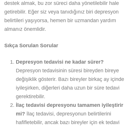
destek almak, bu zor süreci daha yönetilebilir hale
getirebilir. Eğer siz veya tanıdığınız biri depresyon
belirtileri yaşıyorsa, hemen bir uzmandan yardım
almanız önemlidir.
Sıkça Sorulan Sorular
Depresyon tedavisi ne kadar sürer?
Depresyon tedavisinin süresi bireyden bireye
değişiklik gösterir. Bazı bireyler birkaç ay içinde
iyileşirken, diğerleri daha uzun bir süre tedavi
gerektirebilir.
İlaç tedavisi depresyonu tamamen iyileştirir
mi?
İlaç tedavisi, depresyonun belirtilerini
hafifletebilir, ancak bazı bireyler için ek tedavi