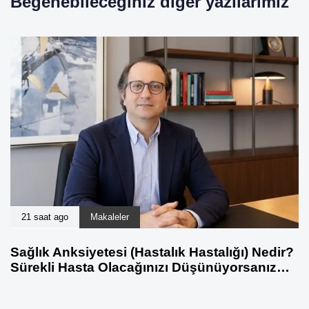
Beğenebileceğiniz diğer yazılarımız
21 saat ago
Makaleler
Sağlık Anksiyetesi (Hastalık Hastalığı) Nedir?
Sürekli Hasta Olacağınızı Düşünüyorsanız…