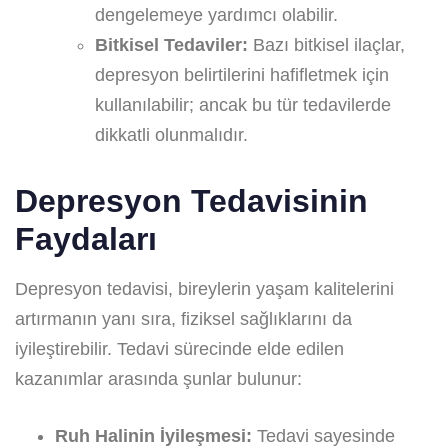
dengelemeye yardımcı olabilir.
Bitkisel Tedaviler:
Bazı bitkisel ilaçlar,
depresyon belirtilerini hafifletmek için
kullanılabilir; ancak bu tür tedavilerde
dikkatli olunmalıdır.
Depresyon Tedavisinin
Faydaları
Depresyon tedavisi, bireylerin yaşam kalitelerini
artırmanın yanı sıra, fiziksel sağlıklarını da
iyileştirebilir. Tedavi sürecinde elde edilen
kazanımlar arasında şunlar bulunur:
Ruh Halinin İyileşmesi:
Tedavi sayesinde