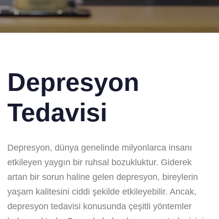
Depresyon
Tedavisi
Depresyon, dünya genelinde milyonlarca insanı
etkileyen yaygın bir ruhsal bozukluktur. Giderek
artan bir sorun haline gelen depresyon, bireylerin
yaşam kalitesini ciddi şekilde etkileyebilir. Ancak,
depresyon tedavisi konusunda çeşitli yöntemler