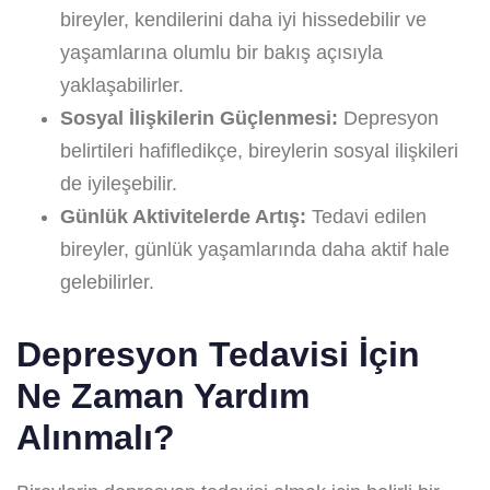
bireyler, kendilerini daha iyi hissedebilir ve
yaşamlarına olumlu bir bakış açısıyla
yaklaşabilirler.
Sosyal İlişkilerin Güçlenmesi:
Depresyon
belirtileri hafifledikçe, bireylerin sosyal ilişkileri
de iyileşebilir.
Günlük Aktivitelerde Artış:
Tedavi edilen
bireyler, günlük yaşamlarında daha aktif hale
gelebilirler.
Depresyon Tedavisi İçin
Ne Zaman Yardım
Alınmalı?