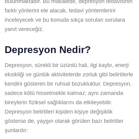
bulunmaktadır. Bu makalede, depresyon tedavisinin
farklı yönlerini ele alacak, tedavi yöntemlerini
inceleyecek ve bu konuda sıkça sorulan sorulara
yanıt vereceğiz.
Depresyon Nedir?
Depresyon, sürekli bir üzüntü hali, ilgi kaybı, enerji
eksikliği ve günlük aktivitelerde zorluk gibi belirtilerle
kendini gösteren bir ruhsal bozukluktur. Depresyon,
sadece kötü hissetmekle kalmaz; aynı zamanda
bireylerin fiziksel sağlıklarını da etkileyebilir.
Depresyon belirtileri kişiden kişiye değişiklik
gösterse de, yaygın olarak görülen bazı belirtiler
şunlardır: