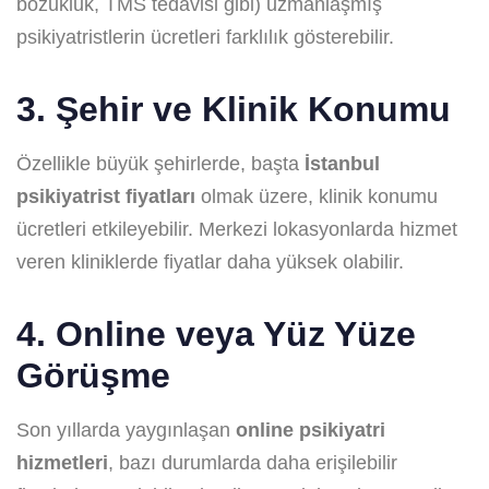
bozukluk, TMS tedavisi gibi) uzmanlaşmış
psikiyatristlerin ücretleri farklılık gösterebilir.
3. Şehir ve Klinik Konumu
Özellikle büyük şehirlerde, başta
İstanbul
psikiyatrist fiyatları
olmak üzere, klinik konumu
ücretleri etkileyebilir. Merkezi lokasyonlarda hizmet
veren kliniklerde fiyatlar daha yüksek olabilir.
4. Online veya Yüz Yüze
Görüşme
Son yıllarda yaygınlaşan
online psikiyatri
hizmetleri
, bazı durumlarda daha erişilebilir