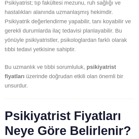
Psikiyatrist; tıp fakültesi mezunu, ruh sağlığı ve
hastalıkları alanında uzmanlaşmış hekimdir.
Psikiyatrik değerlendirme yapabilir, tanı koyabilir ve
gerekli durumlarda ilaç tedavisi planlayabilir. Bu
yönüyle psikiyatristler, psikologlardan farklı olarak
tıbbi tedavi yetkisine sahiptir.
Bu uzmanlık ve tıbbi sorumluluk,
psikiyatrist
fiyatları
üzerinde doğrudan etkili olan önemli bir
unsurdur.
Psikiyatrist Fiyatları
Neye Göre Belirlenir?