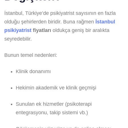
İstanbul, Türkiye’de psikiyatrist sayısının en fazla
olduğu şehirlerden biridir. Buna rağmen
İstanbul
psikiyatrist
fiyatları
oldukça geniş bir aralıkta
seyredebilir.
Bunun temel nedenleri:
Klinik donanımı
Hekimin akademik ve klinik geçmişi
Sunulan ek hizmetler (psikoterapi
entegrasyonu, takip sistemi vb.)