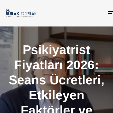
Psikiyatrist
Fiyatları 2026:
Seans Ücretleri,
Etkileyen
Faktörler ve