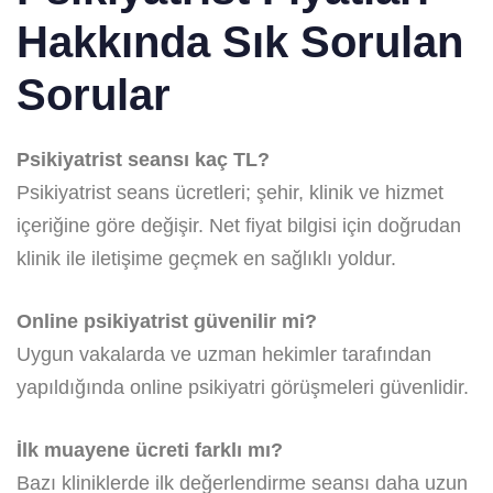
Hakkında Sık Sorulan
Sorular
Psikiyatrist seansı kaç TL?
Psikiyatrist seans ücretleri; şehir, klinik ve hizmet
içeriğine göre değişir. Net fiyat bilgisi için doğrudan
klinik ile iletişime geçmek en sağlıklı yoldur.
Online psikiyatrist güvenilir mi?
Uygun vakalarda ve uzman hekimler tarafından
yapıldığında online psikiyatri görüşmeleri güvenlidir.
İlk muayene ücreti farklı mı?
Bazı kliniklerde ilk değerlendirme seansı daha uzun