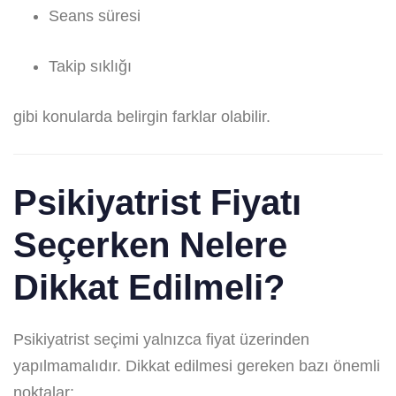
Seans süresi
Takip sıklığı
gibi konularda belirgin farklar olabilir.
Psikiyatrist Fiyatı
Seçerken Nelere
Dikkat Edilmeli?
Psikiyatrist seçimi yalnızca fiyat üzerinden
yapılmamalıdır. Dikkat edilmesi gereken bazı önemli
noktalar: