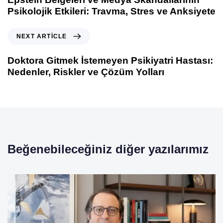
Psikolojik Etkileri: Travma, Stres ve Anksiyete
NEXT ARTICLE
Doktora Gitmek İstemeyen Psikiyatri Hastası:
Nedenler, Riskler ve Çözüm Yolları
Beğenebileceğiniz diğer yazılarımız