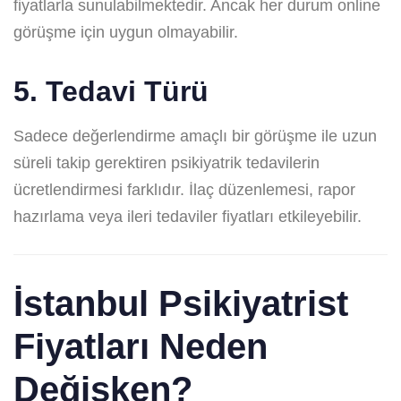
fiyatlarla sunulabilmektedir. Ancak her durum online
görüşme için uygun olmayabilir.
5. Tedavi Türü
Sadece değerlendirme amaçlı bir görüşme ile uzun
süreli takip gerektiren psikiyatrik tedavilerin
ücretlendirmesi farklıdır. İlaç düzenlemesi, rapor
hazırlama veya ileri tedaviler fiyatları etkileyebilir.
İstanbul Psikiyatrist
Fiyatları Neden
Değişken?