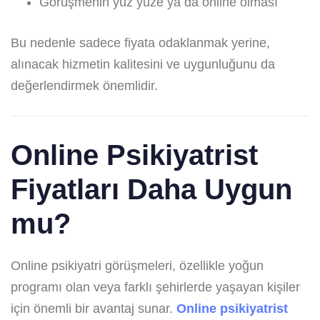
Görüşmenin yüz yüze ya da online olması
Bu nedenle sadece fiyata odaklanmak yerine,
alınacak hizmetin kalitesini ve uygunluğunu da
değerlendirmek önemlidir.
Online Psikiyatrist
Fiyatları Daha Uygun
mu?
Online psikiyatri görüşmeleri, özellikle yoğun
programı olan veya farklı şehirlerde yaşayan kişiler
için önemli bir avantaj sunar.
Online psikiyatrist