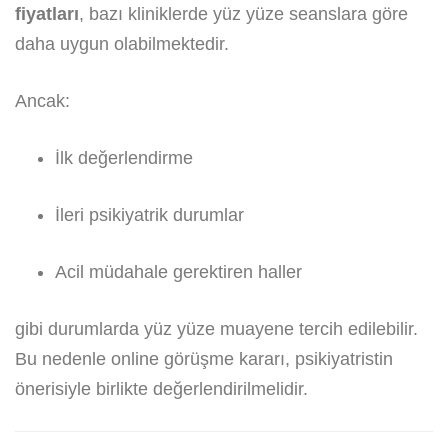
fiyatları
, bazı kliniklerde yüz yüze seanslara göre
daha uygun olabilmektedir.
Ancak:
İlk değerlendirme
İleri psikiyatrik durumlar
Acil müdahale gerektiren haller
gibi durumlarda yüz yüze muayene tercih edilebilir.
Bu nedenle online görüşme kararı, psikiyatristin
önerisiyle birlikte değerlendirilmelidir.