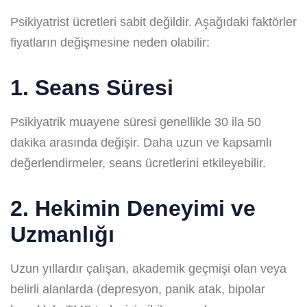
Psikiyatrist ücretleri sabit değildir. Aşağıdaki faktörler
fiyatların değişmesine neden olabilir:
1. Seans Süresi
Psikiyatrik muayene süresi genellikle 30 ila 50
dakika arasında değişir. Daha uzun ve kapsamlı
değerlendirmeler, seans ücretlerini etkileyebilir.
2. Hekimin Deneyimi ve
Uzmanlığı
Uzun yıllardır çalışan, akademik geçmişi olan veya
belirli alanlarda (depresyon, panik atak, bipolar