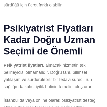
sürdüğü için ücret farklı olabilir.
Psikiyatrist Fiyatları
Kadar Doğru Uzman
Seçimi de Önemli
Psikiyatrist fiyatları
, alınacak hizmetin tek
belirleyicisi olmamalıdır. Doğru tanı, bilimsel
yaklaşım ve sürdürülebilir bir tedavi süreci, ruh
sağlığında kalıcı iyilik halinin temelini oluşturur.
İstanbul’da veya online olarak psikiyatrist desteği