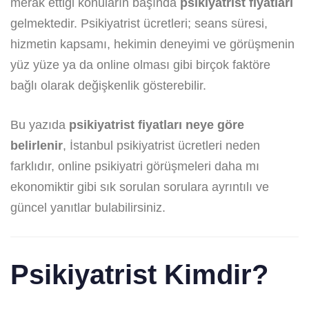
merak ettiği konuların başında
psikiyatrist fiyatları
gelmektedir. Psikiyatrist ücretleri; seans süresi,
hizmetin kapsamı, hekimin deneyimi ve görüşmenin
yüz yüze ya da online olması gibi birçok faktöre
bağlı olarak değişkenlik gösterebilir.
Bu yazıda
psikiyatrist fiyatları neye göre
belirlenir
, İstanbul psikiyatrist ücretleri neden
farklıdır, online psikiyatri görüşmeleri daha mı
ekonomiktir gibi sık sorulan sorulara ayrıntılı ve
güncel yanıtlar bulabilirsiniz.
Psikiyatrist Kimdir?