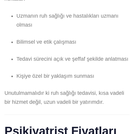
Uzmanın ruh sağlığı ve hastalıkları uzmanı
olması
Bilimsel ve etik çalışması
Tedavi sürecini açık ve şeffaf şekilde anlatması
Kişiye özel bir yaklaşım sunması
Unutulmamalıdır ki ruh sağlığı tedavisi, kısa vadeli
bir hizmet değil, uzun vadeli bir yatırımdır.
Psikiyatrist Fiyatları