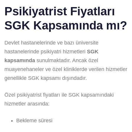
Psikiyatrist Fiyatları
SGK Kapsamında mı?
Devlet hastanelerinde ve bazı üniversite
hastanelerinde psikiyatri hizmetleri
SGK
kapsamında
sunulmaktadır. Ancak özel
muayenehaneler ve özel kliniklerde verilen hizmetler
genellikle SGK kapsamı dışındadır.
Özel psikiyatrist fiyatları ile SGK kapsamındaki
hizmetler arasında:
Bekleme süresi