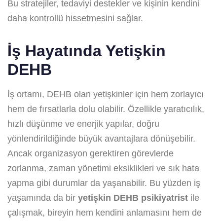
Bu stratejiler, tedaviyi destekler ve kişinin kendini
daha kontrollü hissetmesini sağlar.
İş Hayatında Yetişkin
DEHB
İş ortamı, DEHB olan yetişkinler için hem zorlayıcı
hem de fırsatlarla dolu olabilir. Özellikle yaratıcılık,
hızlı düşünme ve enerjik yapılar, doğru
yönlendirildiğinde büyük avantajlara dönüşebilir.
Ancak organizasyon gerektiren görevlerde
zorlanma, zaman yönetimi eksiklikleri ve sık hata
yapma gibi durumlar da yaşanabilir. Bu yüzden iş
yaşamında da bir
yetişkin DEHB psikiyatrist
ile
çalışmak, bireyin hem kendini anlamasını hem de