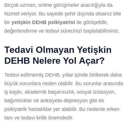
Birçok uzman, online görüşmeler aracılığıyla da
hizmet veriyor. Bu sayede şehir dışında olsanız bile
bir
yetişkin DEHB psikiyatrist
ile görüşebilir,
değerlendirme ve tedavi sürecinizi başlatabilirsiniz.
Tedavi Olmayan Yetişkin
DEHB Nelere Yol Açar?
Tedavi edilmemiş DEHB, yıllar içinde birikerek daha
büyük sorunlara neden olabilir. Bu sorunlar arasında
iş kaybı, akademik başarısızlık, sosyal izolasyon,
bağımlılıklar ve anksiyete-depresyon gibi ek
psikiyatrik hastalıklar yer alabilir. Bu nedenle erken
tanı ve tedavi kritik önemdedir.