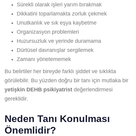
Sürekli olarak işleri yarım bırakmak
Dikkatini toparlamakta zorluk çekmek
Unutkanlık ve sık eşya kaybetme
Organizasyon problemleri
Huzursuzluk ve yerinde duramama
Dürtüsel davranışlar sergilemek
Zamanı yönetememek
Bu belirtiler her bireyde farklı şiddet ve sıklıkta
görülebilir. Bu yüzden doğru bir tanı için mutlaka bir
yetişkin DEHB psikiyatrist
değerlendirmesi
gereklidir.
Neden Tanı Konulması
Önemlidir?