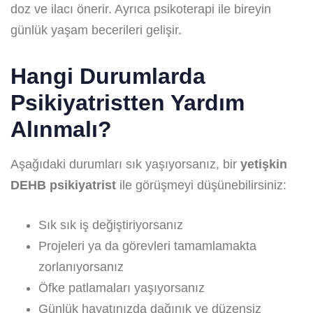
doz ve ilacı önerir. Ayrıca psikoterapi ile bireyin
günlük yaşam becerileri gelişir.
Hangi Durumlarda
Psikiyatristten Yardım
Alınmalı?
Aşağıdaki durumları sık yaşıyorsanız, bir
yetişkin
DEHB psikiyatrist
ile görüşmeyi düşünebilirsiniz:
Sık sık iş değiştiriyorsanız
Projeleri ya da görevleri tamamlamakta
zorlanıyorsanız
Öfke patlamaları yaşıyorsanız
Günlük hayatınızda dağınık ve düzensiz