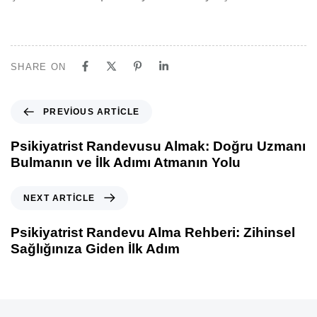
SHARE ON
PREVIOUS ARTICLE
Psikiyatrist Randevusu Almak: Doğru Uzmanı
Bulmanın ve İlk Adımı Atmanın Yolu
NEXT ARTICLE
Psikiyatrist Randevu Alma Rehberi: Zihinsel
Sağlığınıza Giden İlk Adım