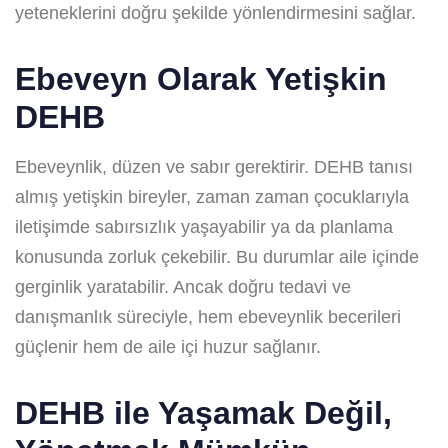
yeteneklerini doğru şekilde yönlendirmesini sağlar.
Ebeveyn Olarak Yetişkin
DEHB
Ebeveynlik, düzen ve sabır gerektirir. DEHB tanısı
almış yetişkin bireyler, zaman zaman çocuklarıyla
iletişimde sabırsızlık yaşayabilir ya da planlama
konusunda zorluk çekebilir. Bu durumlar aile içinde
gerginlik yaratabilir. Ancak doğru tedavi ve
danışmanlık süreciyle, hem ebeveynlik becerileri
güçlenir hem de aile içi huzur sağlanır.
DEHB ile Yaşamak Değil,