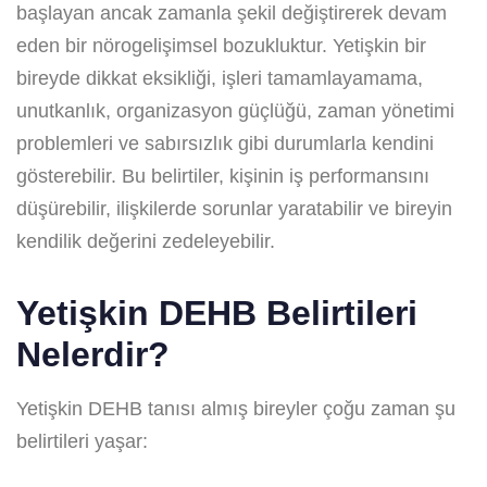
başlayan ancak zamanla şekil değiştirerek devam
eden bir nörogelişimsel bozukluktur. Yetişkin bir
bireyde dikkat eksikliği, işleri tamamlayamama,
unutkanlık, organizasyon güçlüğü, zaman yönetimi
problemleri ve sabırsızlık gibi durumlarla kendini
gösterebilir. Bu belirtiler, kişinin iş performansını
düşürebilir, ilişkilerde sorunlar yaratabilir ve bireyin
kendilik değerini zedeleyebilir.
Yetişkin DEHB Belirtileri
Nelerdir?
Yetişkin DEHB tanısı almış bireyler çoğu zaman şu
belirtileri yaşar: