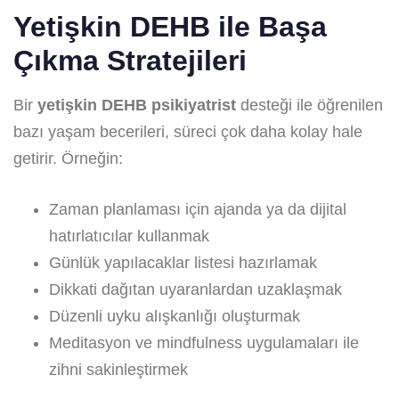
Yetişkin DEHB ile Başa
Çıkma Stratejileri
Bir
yetişkin DEHB psikiyatrist
desteği ile öğrenilen
bazı yaşam becerileri, süreci çok daha kolay hale
getirir. Örneğin:
Zaman planlaması için ajanda ya da dijital
hatırlatıcılar kullanmak
Günlük yapılacaklar listesi hazırlamak
Dikkati dağıtan uyaranlardan uzaklaşmak
Düzenli uyku alışkanlığı oluşturmak
Meditasyon ve mindfulness uygulamaları ile
zihni sakinleştirmek