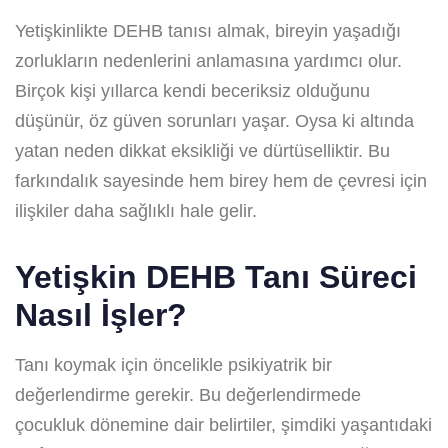
Yetişkinlikte DEHB tanısı almak, bireyin yaşadığı
zorlukların nedenlerini anlamasına yardımcı olur.
Birçok kişi yıllarca kendi beceriksiz olduğunu
düşünür, öz güven sorunları yaşar. Oysa ki altında
yatan neden dikkat eksikliği ve dürtüselliktir. Bu
farkındalık sayesinde hem birey hem de çevresi için
ilişkiler daha sağlıklı hale gelir.
Yetişkin DEHB Tanı Süreci
Nasıl İşler?
Tanı koymak için öncelikle psikiyatrik bir
değerlendirme gerekir. Bu değerlendirmede
çocukluk dönemine dair belirtiler, şimdiki yaşantıdaki