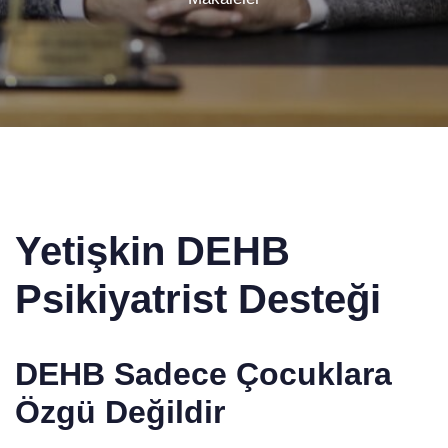
Yetişkin DEHB
Psikiyatrist Desteği
DEHB Sadece Çocuklara
Özgü Değildir