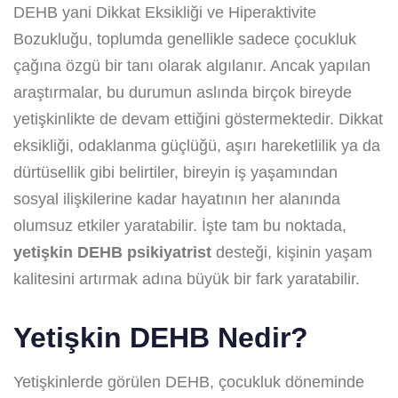
DEHB yani Dikkat Eksikliği ve Hiperaktivite
Bozukluğu, toplumda genellikle sadece çocukluk
çağına özgü bir tanı olarak algılanır. Ancak yapılan
araştırmalar, bu durumun aslında birçok bireyde
yetişkinlikte de devam ettiğini göstermektedir. Dikkat
eksikliği, odaklanma güçlüğü, aşırı hareketlilik ya da
dürtüsellik gibi belirtiler, bireyin iş yaşamından
sosyal ilişkilerine kadar hayatının her alanında
olumsuz etkiler yaratabilir. İşte tam bu noktada,
yetişkin DEHB psikiyatrist
desteği, kişinin yaşam
kalitesini artırmak adına büyük bir fark yaratabilir.
Yetişkin DEHB Nedir?
Yetişkinlerde görülen DEHB, çocukluk döneminde