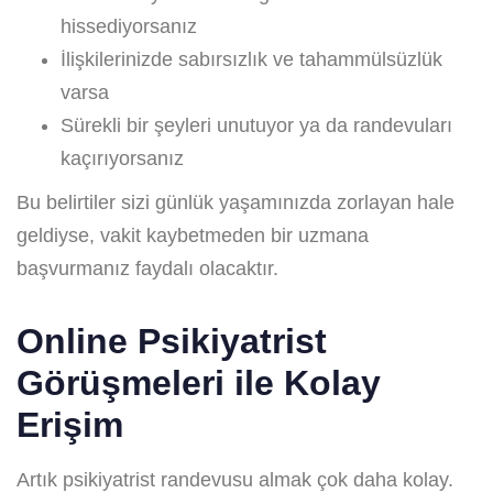
hissediyorsanız
İlişkilerinizde sabırsızlık ve tahammülsüzlük
varsa
Sürekli bir şeyleri unutuyor ya da randevuları
kaçırıyorsanız
Bu belirtiler sizi günlük yaşamınızda zorlayan hale
geldiyse, vakit kaybetmeden bir uzmana
başvurmanız faydalı olacaktır.
Online Psikiyatrist
Görüşmeleri ile Kolay
Erişim
Artık psikiyatrist randevusu almak çok daha kolay.