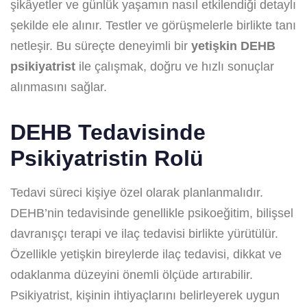
şikâyetler ve günlük yaşamın nasıl etkilendiği detaylı
şekilde ele alınır. Testler ve görüşmelerle birlikte tanı
netleşir. Bu süreçte deneyimli bir
yetişkin DEHB
psikiyatrist
ile çalışmak, doğru ve hızlı sonuçlar
alınmasını sağlar.
DEHB Tedavisinde
Psikiyatristin Rolü
Tedavi süreci kişiye özel olarak planlanmalıdır.
DEHB’nin tedavisinde genellikle psikoeğitim, bilişsel
davranışçı terapi ve ilaç tedavisi birlikte yürütülür.
Özellikle yetişkin bireylerde ilaç tedavisi, dikkat ve
odaklanma düzeyini önemli ölçüde artırabilir.
Psikiyatrist, kişinin ihtiyaçlarını belirleyerek uygun