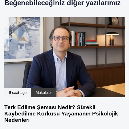
Beğenebileceğiniz diğer yazılarımız
9 saat ago
Makaleler
Terk Edilme Şeması Nedir? Sürekli
Kaybedilme Korkusu Yaşamanın Psikolojik
Nedenleri