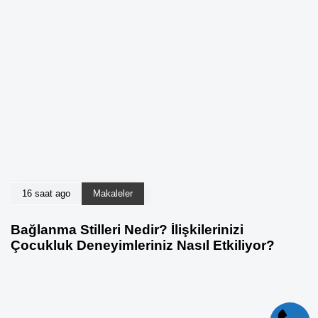
16 saat ago
Makaleler
Bağlanma Stilleri Nedir? İlişkilerinizi
Çocukluk Deneyimleriniz Nasıl Etkiliyor?