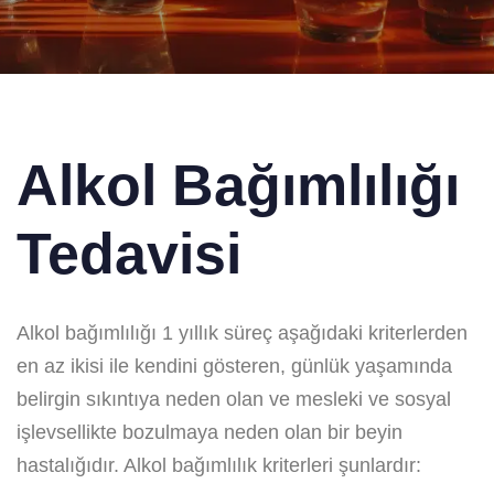
Alkol Bağımlılığı
Tedavisi
Alkol bağımlılığı 1 yıllık süreç aşağıdaki kriterlerden
en az ikisi ile kendini gösteren, günlük yaşamında
belirgin sıkıntıya neden olan ve mesleki ve sosyal
işlevsellikte bozulmaya neden olan bir beyin
hastalığıdır. Alkol bağımlılık kriterleri şunlardır: