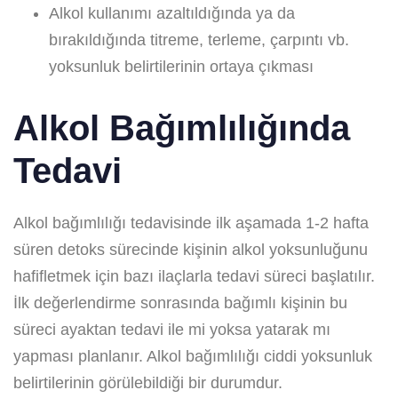
Alkol kullanımı azaltıldığında ya da
bırakıldığında titreme, terleme, çarpıntı vb.
yoksunluk belirtilerinin ortaya çıkması
Alkol Bağımlılığında
Tedavi
Alkol bağımlılığı tedavisinde ilk aşamada 1-2 hafta
süren detoks sürecinde kişinin alkol yoksunluğunu
hafifletmek için bazı ilaçlarla tedavi süreci başlatılır.
İlk değerlendirme sonrasında bağımlı kişinin bu
süreci ayaktan tedavi ile mi yoksa yatarak mı
yapması planlanır. Alkol bağımlılığı ciddi yoksunluk
belirtilerinin görülebildiği bir durumdur.