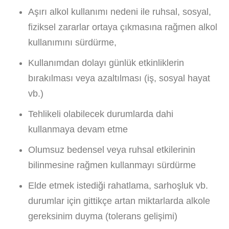
Aşırı alkol kullanımı nedeni ile ruhsal, sosyal,
fiziksel zararlar ortaya çıkmasına rağmen alkol
kullanımını sürdürme,
Kullanımdan dolayı günlük etkinliklerin
bırakılması veya azaltılması (iş, sosyal hayat
vb.)
Tehlikeli olabilecek durumlarda dahi
kullanmaya devam etme
Olumsuz bedensel veya ruhsal etkilerinin
bilinmesine rağmen kullanmayı sürdürme
Elde etmek istediği rahatlama, sarhoşluk vb.
durumlar için gittikçe artan miktarlarda alkole
gereksinim duyma (tolerans gelişimi)