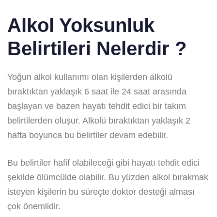
Alkol Yoksunluk
Belirtileri Nelerdir ?
Yoğun alkol kullanımı olan kişilerden alkolü
bıraktıktan yaklaşık 6 saat ile 24 saat arasında
başlayan ve bazen hayatı tehdit edici bir takım
belirtilerden oluşur. Alkolü bıraktıktan yaklaşık 2
hafta boyunca bu belirtiler devam edebilir.
Bu belirtiler hafif olabileceği gibi hayatı tehdit edici
şekilde ölümcülde olabilir. Bu yüzden alkol bırakmak
isteyen kişilerin bu süreçte doktor desteği alması
çok önemlidir.