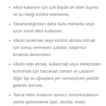
Alkol kullanımı için çok büyük bir istek duyma
ve bu isteği kontrol edememe,
Tasarlandığından daha fazla miktarda veya
uzun süreli alkol kullanımı,
Alkolü bırakmak veya kontrol altında tutmak
için sonuç vermeyen çabalar, başarısız
bırakma denemeleri,
Alkolü elde etmek, kullanmak veya etkilerinden
kurtulmak için harcanan zaman ve çabanın
diğer ilgi ve uğraşlara yer vermeyecek şekilde
giderek artması,
Tekrar eden kullanım sonucu sorumluluklarını
yerine getirememe (işte, okulda, evde)