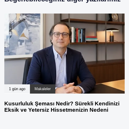
1 gün ago
Makaleler
Kusurluluk Şeması Nedir? Sürekli Kendinizi
Eksik ve Yetersiz Hissetmenizin Nedeni