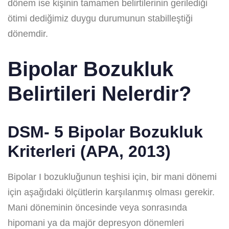
dönem ise kişinin tamamen belirtilerinin gerilediği
ötimi dediğimiz duygu durumunun stabilleştiği
dönemdir.
Bipolar Bozukluk
Belirtileri Nelerdir?
DSM- 5 Bipolar Bozukluk
Kriterleri (APA, 2013)
Bipolar I bozukluğunun teşhisi için, bir mani dönemi
için aşağıdaki ölçütlerin karşılanmış olması gerekir.
Mani döneminin öncesinde veya sonrasında
hipomani ya da majör depresyon dönemleri