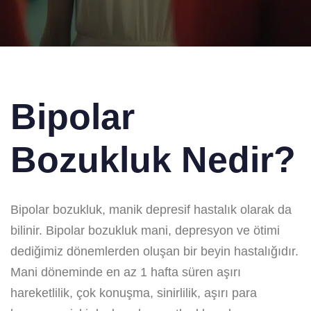
Bipolar
Bozukluk Nedir?
Bipolar bozukluk, manik depresif hastalık olarak da
bilinir. Bipolar bozukluk mani, depresyon ve ötimi
dediğimiz dönemlerden oluşan bir beyin hastalığıdır.
Mani döneminde en az 1 hafta süren aşırı
hareketlilik, çok konuşma, sinirlilik, aşırı para