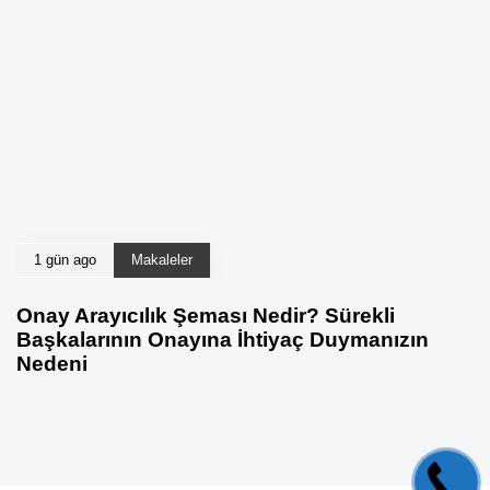
1 gün ago
Makaleler
Onay Arayıcılık Şeması Nedir? Sürekli
Başkalarının Onayına İhtiyaç Duymanızın
Nedeni