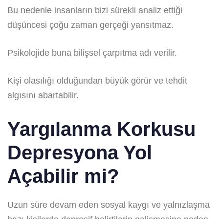
Bu nedenle insanların bizi sürekli analiz ettiği
düşüncesi çoğu zaman gerçeği yansıtmaz.
Psikolojide buna bilişsel çarpıtma adı verilir.
Kişi olasılığı olduğundan büyük görür ve tehdit
algısını abartabilir.
Yargılanma Korkusu
Depresyona Yol
Açabilir mi?
Uzun süre devam eden sosyal kaygı ve yalnızlaşma