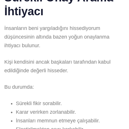
İhtiyacı
İnsanların beni yargıladığını hissediyorum
düşüncesinin altında bazen yoğun onaylanma
ihtiyacı bulunur.
Kişi kendisini ancak başkaları tarafından kabul
edildiğinde değerli hisseder.
Bu durumda:
Sürekli fikir sorabilir.
Karar verirken zorlanabilir.
İnsanları memnun etmeye çalışabilir.