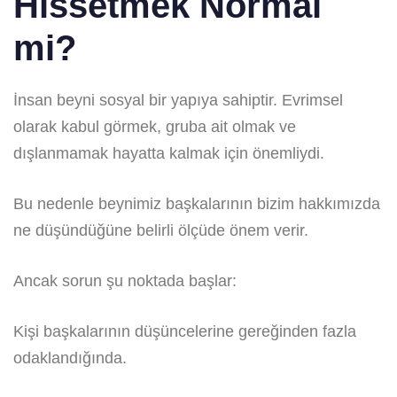
Hissetmek Normal
mi?
İnsan beyni sosyal bir yapıya sahiptir. Evrimsel
olarak kabul görmek, gruba ait olmak ve
dışlanmamak hayatta kalmak için önemliydi.
Bu nedenle beynimiz başkalarının bizim hakkımızda
ne düşündüğüne belirli ölçüde önem verir.
Ancak sorun şu noktada başlar:
Kişi başkalarının düşüncelerine gereğinden fazla
odaklandığında.