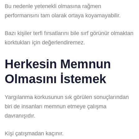
Bu nedenle yetenekli olmasına rağmen
performansını tam olarak ortaya koyamayabilir.
Bazı kişiler terfi fırsatlarını bile sırf görünür olmaktan
korktukları için değerlendiremez.
Herkesin Memnun
Olmasını İstemek
Yargılanma korkusunun sık görülen sonuçlarından
biri de insanları memnun etmeye çalışma
davranışıdır.
Kişi çatışmadan kaçınır.