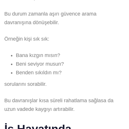
Bu durum zamanla aşırı güvence arama
davranışına dönüşebilir.
Örneğin kişi sık sık:
Bana kızgın mısın?
Beni seviyor musun?
Benden sıkıldın mı?
sorularını sorabilir.
Bu davranışlar kısa süreli rahatlama sağlasa da
uzun vadede kaygıyı artırabilir.
İş Hayatında