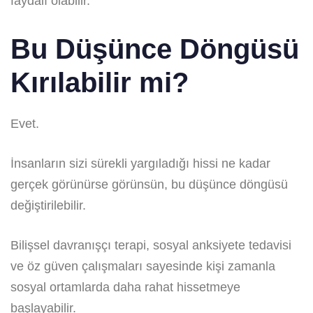
faydalı olabilir.
Bu Düşünce Döngüsü
Kırılabilir mi?
Evet.
İnsanların sizi sürekli yargıladığı hissi ne kadar
gerçek görünürse görünsün, bu düşünce döngüsü
değiştirilebilir.
Bilişsel davranışçı terapi, sosyal anksiyete tedavisi
ve öz güven çalışmaları sayesinde kişi zamanla
sosyal ortamlarda daha rahat hissetmeye
başlayabilir.