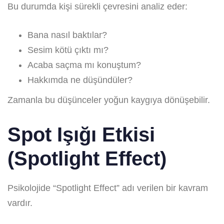
Bu durumda kişi sürekli çevresini analiz eder:
Bana nasıl baktılar?
Sesim kötü çıktı mı?
Acaba saçma mı konuştum?
Hakkımda ne düşündüler?
Zamanla bu düşünceler yoğun kaygıya dönüşebilir.
Spot Işığı Etkisi
(Spotlight Effect)
Psikolojide “Spotlight Effect” adı verilen bir kavram
vardır.