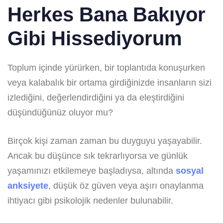
Herkes Bana Bakıyor
Gibi Hissediyorum
Toplum içinde yürürken, bir toplantıda konuşurken
veya kalabalık bir ortama girdiğinizde insanların sizi
izlediğini, değerlendirdiğini ya da eleştirdiğini
düşündüğünüz oluyor mu?
Birçok kişi zaman zaman bu duyguyu yaşayabilir.
Ancak bu düşünce sık tekrarlıyorsa ve günlük
yaşamınızı etkilemeye başladıysa, altında
sosyal
anksiyete
, düşük öz güven veya aşırı onaylanma
ihtiyacı gibi psikolojik nedenler bulunabilir.