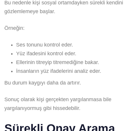
Bu nedenle kişi sosyal ortamdayken sürekli kendini
gözlemlemeye başlar.
Örneğin:
Ses tonunu kontrol eder.
Yüz ifadesini kontrol eder.
Ellerinin titreyip titremediğine bakar.
İnsanların yüz ifadelerini analiz eder.
Bu durum kaygıyı daha da artırır.
Sonuç olarak kişi gerçekten yargılanmasa bile
yargılanıyormuş gibi hissedebilir.
Sürekli Onay Arama