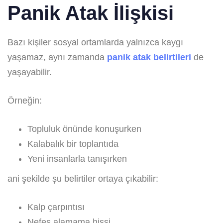
Panik Atak İlişkisi
Bazı kişiler sosyal ortamlarda yalnızca kaygı
yaşamaz, aynı zamanda
panik atak belirtileri
de
yaşayabilir.
Örneğin:
Topluluk önünde konuşurken
Kalabalık bir toplantıda
Yeni insanlarla tanışırken
ani şekilde şu belirtiler ortaya çıkabilir:
Kalp çarpıntısı
Nefes alamama hissi