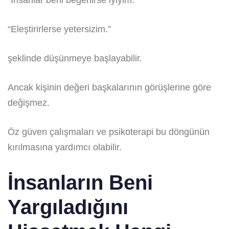
“Eleştirirlerse yetersizim.”
şeklinde düşünmeye başlayabilir.
Ancak kişinin değeri başkalarının görüşlerine göre
değişmez.
Öz güven çalışmaları ve psikoterapi bu döngünün
kırılmasına yardımcı olabilir.
İnsanların Beni
Yargıladığını