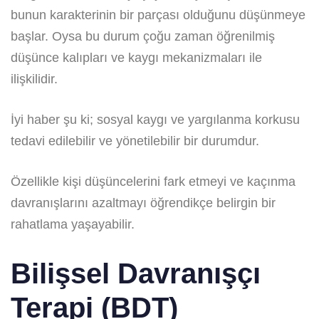
bunun karakterinin bir parçası olduğunu düşünmeye
başlar. Oysa bu durum çoğu zaman öğrenilmiş
düşünce kalıpları ve kaygı mekanizmaları ile
ilişkilidir.
İyi haber şu ki; sosyal kaygı ve yargılanma korkusu
tedavi edilebilir ve yönetilebilir bir durumdur.
Özellikle kişi düşüncelerini fark etmeyi ve kaçınma
davranışlarını azaltmayı öğrendikçe belirgin bir
rahatlama yaşayabilir.
Bilişsel Davranışçı
Terapi (BDT)