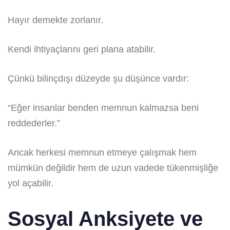
Hayır demekte zorlanır.
Kendi ihtiyaçlarını geri plana atabilir.
Çünkü bilinçdışı düzeyde şu düşünce vardır:
“Eğer insanlar benden memnun kalmazsa beni
reddederler.”
Ancak herkesi memnun etmeye çalışmak hem
mümkün değildir hem de uzun vadede tükenmişliğe
yol açabilir.
Sosyal Anksiyete ve