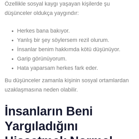
Özellikle sosyal kaygı yaşayan kişilerde şu
düşünceler oldukça yaygındır:
Herkes bana bakıyor.
Yanlış bir şey söylersem rezil olurum.
İnsanlar benim hakkımda kötü düşünüyor.
Garip görünüyorum.
Hata yaparsam herkes fark eder.
Bu düşünceler zamanla kişinin sosyal ortamlardan
uzaklaşmasına neden olabilir.
İnsanların Beni
Yargıladığını