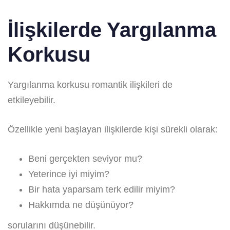
İlişkilerde Yargılanma
Korkusu
Yargılanma korkusu romantik ilişkileri de
etkileyebilir.
Özellikle yeni başlayan ilişkilerde kişi sürekli olarak:
Beni gerçekten seviyor mu?
Yeterince iyi miyim?
Bir hata yaparsam terk edilir miyim?
Hakkımda ne düşünüyor?
sorularını düşünebilir.