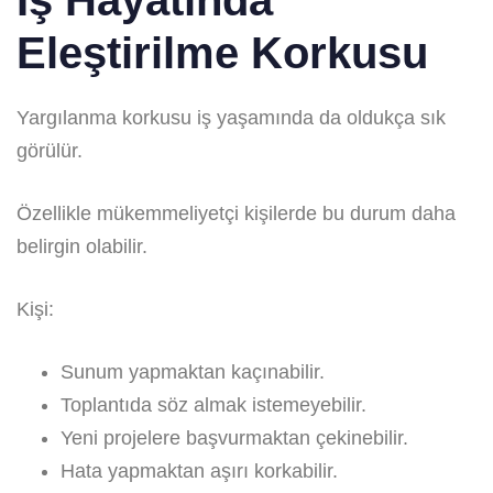
Eleştirilme Korkusu
Yargılanma korkusu iş yaşamında da oldukça sık
görülür.
Özellikle mükemmeliyetçi kişilerde bu durum daha
belirgin olabilir.
Kişi:
Sunum yapmaktan kaçınabilir.
Toplantıda söz almak istemeyebilir.
Yeni projelere başvurmaktan çekinebilir.
Hata yapmaktan aşırı korkabilir.