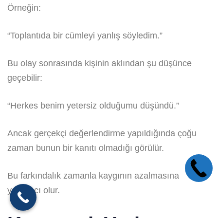
Örneğin:
“Toplantıda bir cümleyi yanlış söyledim.”
Bu olay sonrasında kişinin aklından şu düşünce
geçebilir:
“Herkes benim yetersiz olduğumu düşündü.”
Ancak gerçekçi değerlendirme yapıldığında çoğu
zaman bunun bir kanıtı olmadığı görülür.
Bu farkındalık zamanla kaygının azalmasına
yardımcı olur.