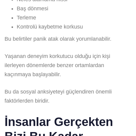
Baş dönmesi
Terleme
Kontrolü kaybetme korkusu
Bu belirtiler panik atak olarak yorumlanabilir.
Yaşanan deneyim korkutucu olduğu için kişi
ilerleyen dönemlerde benzer ortamlardan
kaçınmaya başlayabilir.
Bu da sosyal anksiyeteyi güçlendiren önemli
faktörlerden biridir.
İnsanlar Gerçekten