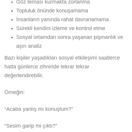
Göz teması kurmakta zorlanma
Topluluk önünde konuşamama
İnsanların yanında rahat davranamama
Sürekli kendini izleme ve kontrol etme
Sosyal ortamdan sonra yaşanan pişmanlık ve
aşırı analiz
Bazı kişiler yaşadıkları sosyal etkileşimi saatlerce
hatta günlerce zihninde tekrar tekrar
değerlendirebilir.
Örneğin:
“Acaba yanlış mı konuştum?”
“Sesim garip mi çıktı?”