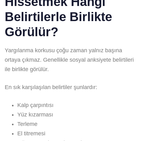
Hissetmek Hangi
Belirtilerle Birlikte
Görülür?
Yargılanma korkusu çoğu zaman yalnız başına
ortaya çıkmaz. Genellikle sosyal anksiyete belirtileri
ile birlikte görülür.
En sık karşılaşılan belirtiler şunlardır:
Kalp çarpıntısı
Yüz kızarması
Terleme
El titremesi