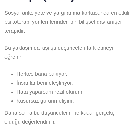
Sosyal anksiyete ve yargılanma korkusunda en etkili
psikoterapi yöntemlerinden biri bilişsel davranışçı
terapidir.
Bu yaklaşımda kişi şu düşünceleri fark etmeyi
öğrenir:
Herkes bana bakıyor.
İnsanlar beni eleştiriyor.
Hata yaparsam rezil olurum.
Kusursuz görünmeliyim.
Daha sonra bu düşüncelerin ne kadar gerçekçi
olduğu değerlendirilir.