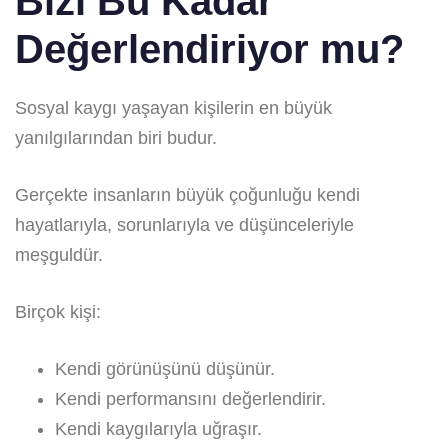
Bizi Bu Kadar
Değerlendiriyor mu?
Sosyal kaygı yaşayan kişilerin en büyük
yanılgılarından biri budur.
Gerçekte insanların büyük çoğunluğu kendi
hayatlarıyla, sorunlarıyla ve düşünceleriyle
meşguldür.
Birçok kişi:
Kendi görünüşünü düşünür.
Kendi performansını değerlendirir.
Kendi kaygılarıyla uğraşır.