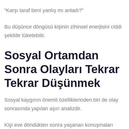
“Karşı taraf beni yanlış mı anladı?”
Bu düşünce döngüsü kişinin zihinsel enerjisini ciddi
şekilde tüketebilir.
Sosyal Ortamdan
Sonra Olayları Tekrar
Tekrar Düşünmek
Sosyal kaygının önemli özelliklerinden biri de olay
sonrasında yapılan aşırı analizdir.
Kişi eve döndükten sonra yaşanan konuşmaları