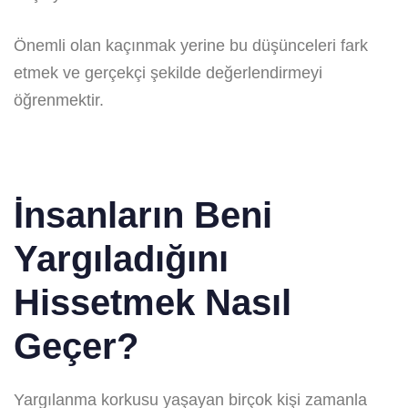
Önemli olan kaçınmak yerine bu düşünceleri fark
etmek ve gerçekçi şekilde değerlendirmeyi
öğrenmektir.
İnsanların Beni
Yargıladığını
Hissetmek Nasıl
Geçer?
Yargılanma korkusu yaşayan birçok kişi zamanla