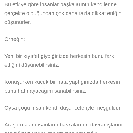
Bu etkiye göre insanlar başkalarının kendilerine
gerçekte olduğundan çok daha fazla dikkat ettiğini
düşünürler.
Örneğin:
Yeni bir kıyafet giydiğinizde herkesin bunu fark
ettiğini düşünebilirsiniz.
Konuşurken küçük bir hata yaptığınızda herkesin
bunu hatırlayacağını sanabilirsiniz.
Oysa çoğu insan kendi düşünceleriyle meşguldür.
Araştırmalar insanların başkalarının davranışlarını