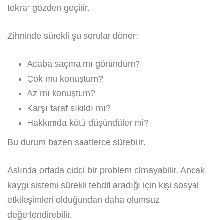
tekrar gözden geçirir.
Zihninde sürekli şu sorular döner:
Acaba saçma mı göründüm?
Çok mu konuştum?
Az mı konuştum?
Karşı taraf sıkıldı mı?
Hakkımda kötü düşündüler mi?
Bu durum bazen saatlerce sürebilir.
Aslında ortada ciddi bir problem olmayabilir. Ancak
kaygı sistemi sürekli tehdit aradığı için kişi sosyal
etkileşimleri olduğundan daha olumsuz
değerlendirebilir.