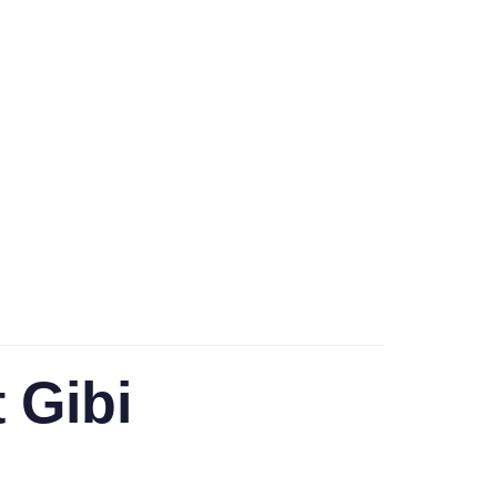
t Gibi