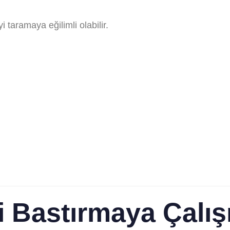
 taramaya eğilimli olabilir.
i Bastırmaya Çalı