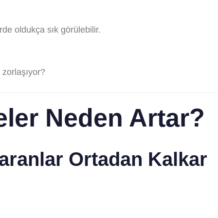
de oldukça sık görülebilir.
 zorlaşıyor?
ler Neden Artar?
yaranlar Ortadan Kalkar