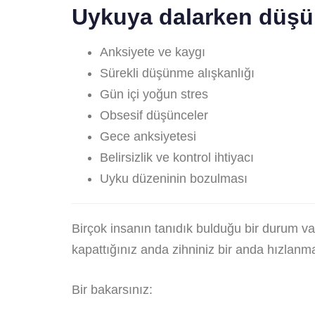
Uykuya dalarken düşün
Anksiyete ve kaygı
Sürekli düşünme alışkanlığı
Gün içi yoğun stres
Obsesif düşünceler
Gece anksiyetesi
Belirsizlik ve kontrol ihtiyacı
Uyku düzeninin bozulması
Birçok insanın tanıdık bulduğu bir durum va
kapattığınız anda zihniniz bir anda hızlanm
Bir bakarsınız: