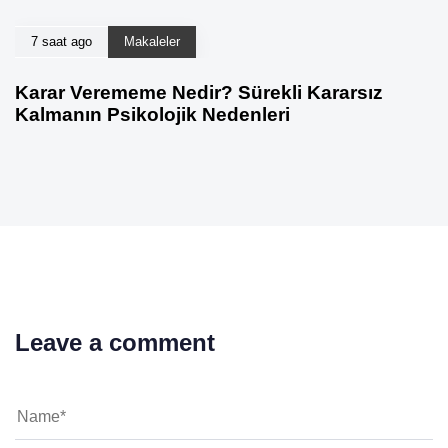
7 saat ago
Makaleler
Karar Verememe Nedir? Sürekli Kararsız
Kalmanın Psikolojik Nedenleri
Leave a comment