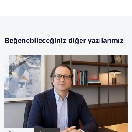
Beğenebileceğiniz diğer yazılarımız