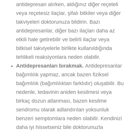
antidepresan alırken, aldığınız diğer reçeteli
veya reçetesiz ilaçlar, şifalı bitkiler veya diğer
takviyeleri doktorunuza bildirin. Bazı
antidepresanlar, diğer bazı ilaçları daha az
etkili hale getirebilir ve belirli ilaçlar veya
bitkisel takviyelerle birlikte kullanıldığında
tehlikeli reaksiyonlara neden olabilir.
Antidepresanları bırakmak.
Antidepresanlar
bağımlılık yapmaz, ancak bazen fiziksel
bağımlılık (bağımlılıktan farklıdır) oluşabilir. Bu
nedenle, tedavinin aniden kesilmesi veya
birkaç dozun atlanması, bazen kesilme
sendromu olarak adlandırılan yoksunluk
benzeri semptomlara neden olabilir. Kendinizi
daha iyi hissetseniz bile doktorunuzla