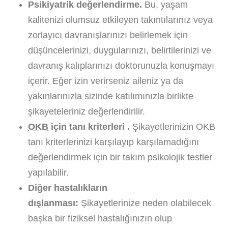
Psikiyatrik değerlendirme.
Bu, yaşam
kalitenizi olumsuz etkileyen takıntılarınız veya
zorlayıcı davranışlarınızı belirlemek için
düşüncelerinizi, duygularınızı, belirtilerinizi ve
davranış kalıplarınızı doktorunuzla konuşmayı
içerir. Eğer izin verirseniz aileniz ya da
yakınlarınızla sizinde katılımınızla birlikte
şikayeteleriniz değerlendirilir.
OKB
için tanı kriterleri .
Şikayetlerinizin OKB
tanı kriterlerinizi karşılayıp karşılamadığını
değerlendirmek için bir takım psikolojik testler
yapılabilir.
Diğer hastalıkların
dışlanması:
Şikayetlerinize neden olabilecek
başka bir fiziksel hastalığınızın olup