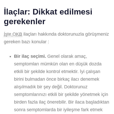
İlaçlar: Dikkat edilmesi
gerekenler
İşte OKB
ilaçları hakkında doktorunuzla görüşmeniz
gereken bazı konular :
Bir ilaç seçimi.
Genel olarak amaç,
semptomları mümkün olan en düşük dozda
etkili bir şekilde kontrol etmektir. İyi çalışan
birini bulmadan önce birkaç ilacı denemek
alışılmadık bir şey değil. Doktorunuz
semptomlarınızı etkili bir şekilde yönetmek için
birden fazla ilaç önerebilir. Bir ilaca başladıktan
sonra semptomlarda bir iyileşme fark etmek