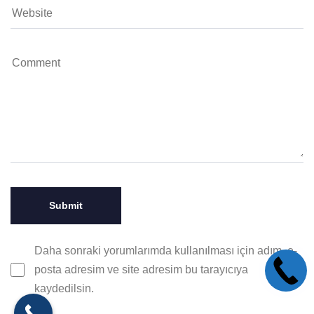
Daha sonraki yorumlarımda kullanılması için adım, e-
posta adresim ve site adresim bu tarayıcıya
kaydedilsin.