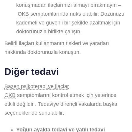
konuşmadan ilaçlarınızı almayı bırakmayın –
OKB
semptomlarında nüks olabilir. Dozunuzu
kademeli ve güvenli bir şekilde azaltmak için
doktorunuzla birlikte çalışın.
Belirli ilaçları kullanmanın riskleri ve yararları
hakkında doktorunuzla konuşun.
Diğer tedavi
Bazen psikoterapi ve ilaçlar
OKB
semptomlarını kontrol etmek için yeterince
etkili değildir . Tedaviye dirençli vakalarda başka
seçenekler de sunulabilir:
Yoğun ayakta tedavi ve yatılı tedavi