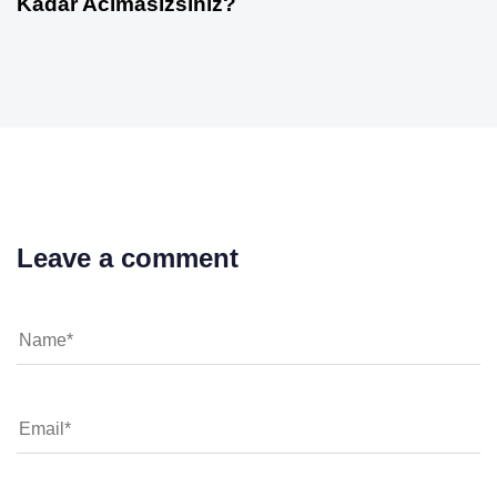
Kadar Acımasızsınız?
Leave a comment