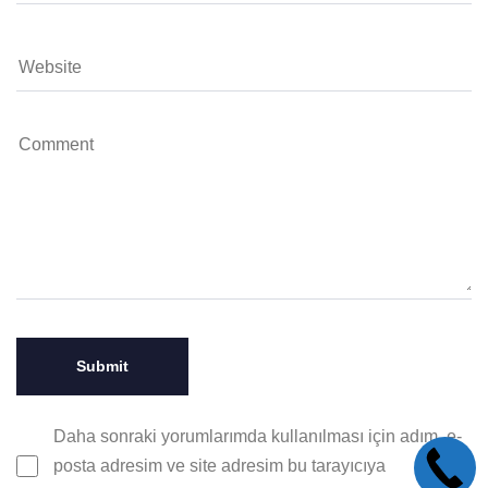
Daha sonraki yorumlarımda kullanılması için adım, e-
posta adresim ve site adresim bu tarayıcıya