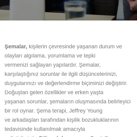
Şemalar,
kişilerin çevresinde yaşanan durum ve
olayları algılama, yorumlama ve tepki
vermenizi sağlayan yapılardır. Şemalar,
karşılaştığınız sorunlar ile ilgili düşüncelerinizi,
duygularınızı ve değerlendirme biçiminizi değiştirir.
Doğuştan gelen özellikler ve erken yaşta
yaşanan sorunlar, şemaların oluşmasında belirleyici
bir rol oynar. Şema terapi, Jeffrey Young
ve arkadaşları tarafından kişilik bozukluklarının
tedavisinde kullanılmak amacıyla